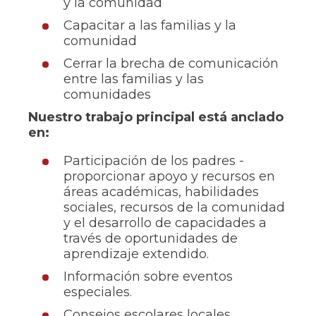
y la comunidad
Capacitar a las familias y la
comunidad
Cerrar la brecha de comunicación
entre las familias y las
comunidades
Nuestro trabajo principal está anclado
en:
Participación de los padres -
proporcionar apoyo y recursos en
áreas académicas, habilidades
sociales, recursos de la comunidad
y el desarrollo de capacidades a
través de oportunidades de
aprendizaje extendido.
Información sobre eventos
especiales.
Consejos escolares locales